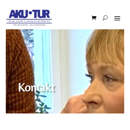
Kontakt